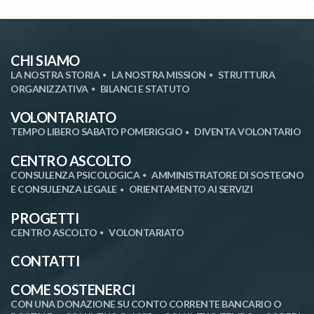
CHI SIAMO
LA NOSTRA STORIA
LA NOSTRA MISSION
STRUTTURA
ORGANIZZATIVA
BILANCI E STATUTO
VOLONTARIATO
TEMPO LIBERO SABATO POMERIGGIO
DIVENTA VOLONTARIO
CENTRO ASCOLTO
CONSULENZA PSICOLOGICA
AMMINISTRATORE DI SOSTEGNO
E CONSULENZA LEGALE
ORIENTAMENTO AI SERVIZI
PROGETTI
CENTRO ASCOLTO
VOLONTARIATO
CONTATTI
COME SOSTENERCI
CON UNA DONAZIONE SU CONTO CORRENTE BANCARIO O