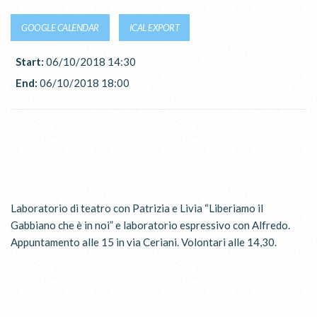
GOOGLE CALENDAR
ICAL EXPORT
Start:
06/10/2018 14:30
End:
06/10/2018 18:00
Laboratorio di teatro con Patrizia e Livia “Liberiamo il
Gabbiano che è in noi” e laboratorio espressivo con Alfredo.
Appuntamento alle 15 in via Ceriani. Volontari alle 14,30.