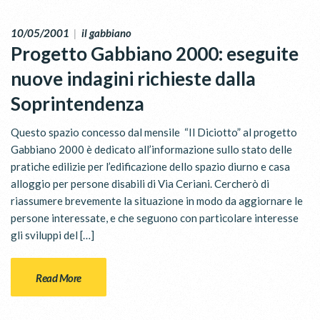
10/05/2001
|
il gabbiano
Progetto Gabbiano 2000: eseguite
nuove indagini richieste dalla
Soprintendenza
Questo spazio concesso dal mensile “Il Diciotto” al progetto
Gabbiano 2000 è dedicato all’informazione sullo stato delle
pratiche edilizie per l’edificazione dello spazio diurno e casa
alloggio per persone disabili di Via Ceriani. Cercherò di
riassumere brevemente la situazione in modo da aggiornare le
persone interessate, e che seguono con particolare interesse
gli sviluppi del […]
Read More