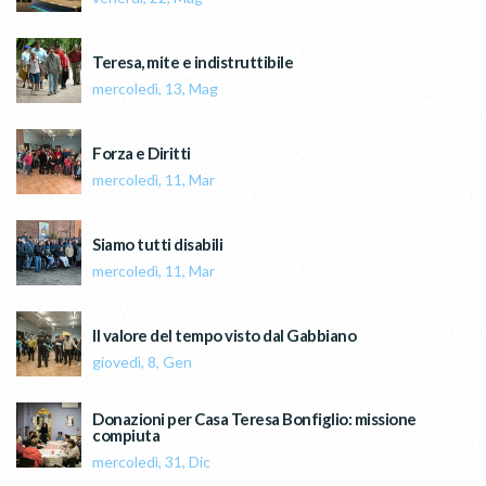
Teresa, mite e indistruttibile
mercoledì, 13, Mag
Forza e Diritti
mercoledì, 11, Mar
Siamo tutti disabili
mercoledì, 11, Mar
Il valore del tempo visto dal Gabbiano
giovedì, 8, Gen
Donazioni per Casa Teresa Bonfiglio: missione
compiuta
mercoledì, 31, Dic