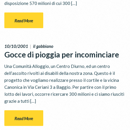
disposizione 570 milioni di cui 300 […]
Read More
10/10/2001
|
il gabbiano
Gocce di pioggia per incominciare
Una Comunità Alloggio, un Centro Diurno, ed un centro
dell’ascolto rivolti ai disabili della nostra zona. Questo è il
progetto che vogliamo realizzare presso il cortile e la vicina
Canonica in Via Ceriani 3 a Baggio. Per partire con il primo
lotto dei lavori, occorre ricercare 300 milioni e ci siamo riusciti
grazie a tutti […]
Read More