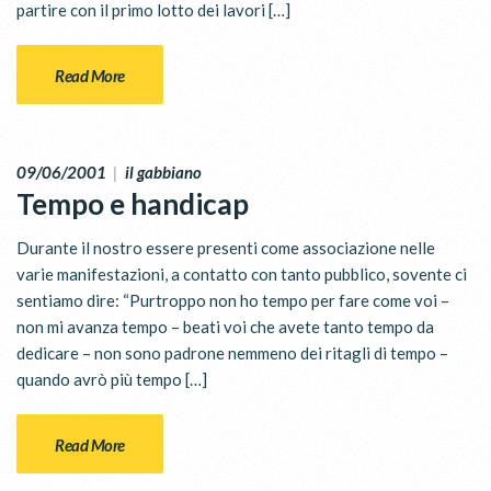
partire con il primo lotto dei lavori […]
Read More
09/06/2001
|
il gabbiano
Tempo e handicap
Durante il nostro essere presenti come associazione nelle
varie manifestazioni, a contatto con tanto pubblico, sovente ci
sentiamo dire: “Purtroppo non ho tempo per fare come voi –
non mi avanza tempo – beati voi che avete tanto tempo da
dedicare – non sono padrone nemmeno dei ritagli di tempo –
quando avrò più tempo […]
Read More