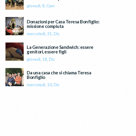
giovedì, 8, Gen
Donazioni per Casa Teresa Bonfiglio:
missione compiuta
mercoledì, 31, Dic
La Generazione Sandwich: essere
genitori, essere figli
giovedì, 18, Dic
Da una casa che si chiama Teresa
Bonfiglio
mercoledì, 10, Dic