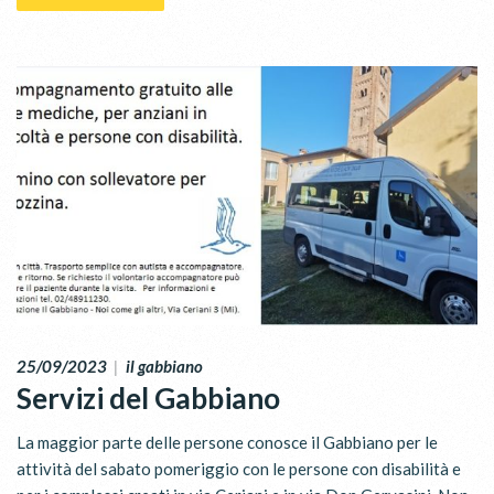
25/09/2023
|
il gabbiano
Servizi del Gabbiano
La maggior parte delle persone conosce il Gabbiano per le
attività del sabato pomeriggio con le persone con disabilità e