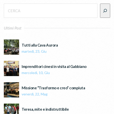
Ultimi Post
Tutti alla Cava Aurora
martedì, 23, Giu
Imprenditori cinesi in visita al Gabbiano
mercoledì, 10, Giu
Missione “Trasformo e creo” compiuta
venerdì, 22, Mag
Teresa, mite e indistruttibile