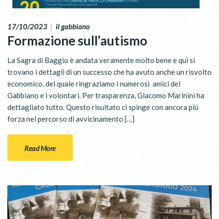
17/10/2023
|
il gabbiano
Formazione sull’autismo
La Sagra di Baggio è andata veramente molto bene e qui si
trovano i dettagli di un successo che ha avuto anche un risvolto
economico, del quale ringraziamo i numerosi amici del
Gabbiano e i volontari. Per trasparenza, Giacomo Marinini ha
dettagliato tutto. Questo risultato ci spinge con ancora più
forza nel percorso di avvicinamento […]
Read More