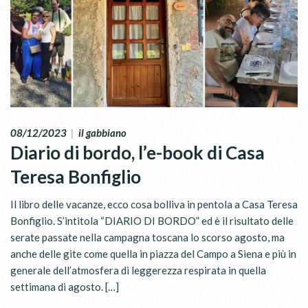
08/12/2023
|
il gabbiano
Diario di bordo, l’e-book di Casa
Teresa Bonfiglio
Il libro delle vacanze, ecco cosa bolliva in pentola a Casa Teresa
Bonfiglio. S’intitola “DIARIO DI BORDO” ed è il risultato delle
serate passate nella campagna toscana lo scorso agosto, ma
anche delle gite come quella in piazza del Campo a Siena e più in
generale dell’atmosfera di leggerezza respirata in quella
settimana di agosto. […]