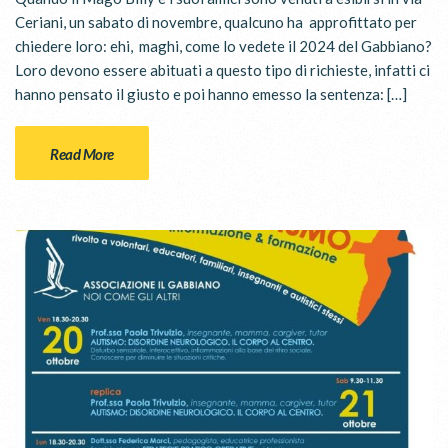
Ceriani, un sabato di novembre, qualcuno ha approfittato per
chiedere loro: ehi, maghi, come lo vedete il 2024 del Gabbiano?
Loro devono essere abituati a questo tipo di richieste, infatti ci
hanno pensato il giusto e poi hanno emesso la sentenza: […]
Read More