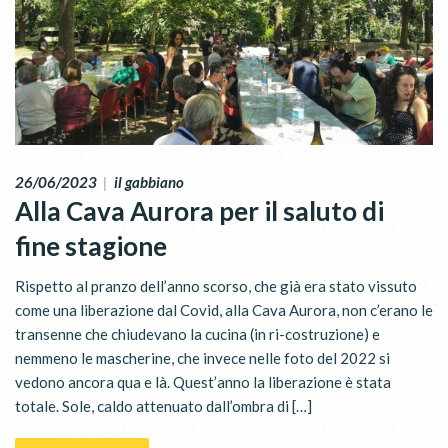
26/06/2023
|
il gabbiano
Alla Cava Aurora per il saluto di
fine stagione
Rispetto al pranzo dell’anno scorso, che già era stato vissuto
come una liberazione dal Covid, alla Cava Aurora, non c’erano le
transenne che chiudevano la cucina (in ri-costruzione) e
nemmeno le mascherine, che invece nelle foto del 2022 si
vedono ancora qua e là. Quest’anno la liberazione è stata
totale. Sole, caldo attenuato dall’ombra di […]