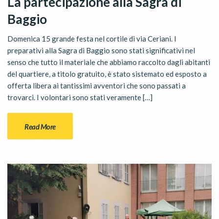
La partecipazione alla Sagra di
Baggio
Domenica 15 grande festa nel cortile di via Ceriani. I
preparativi alla Sagra di Baggio sono stati significativi nel
senso che tutto il materiale che abbiamo raccolto dagli abitanti
del quartiere, a titolo gratuito, è stato sistemato ed esposto a
offerta libera ai tantissimi avventori che sono passati a
trovarci. I volontari sono stati veramente […]
Read More