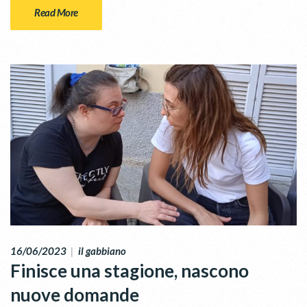
Read More
16/06/2023
|
il gabbiano
Finisce una stagione, nascono
nuove domande