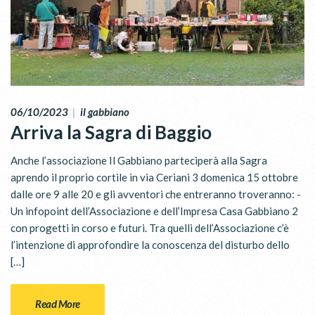
06/10/2023
|
il gabbiano
Arriva la Sagra di Baggio
Anche l’associazione Il Gabbiano parteciperà alla Sagra
aprendo il proprio cortile in via Ceriani 3 domenica 15 ottobre
dalle ore 9 alle 20 e gli avventori che entreranno troveranno: -
Un infopoint dell’Associazione e dell’Impresa Casa Gabbiano 2
con progetti in corso e futuri. Tra quelli dell’Associazione c’è
l’intenzione di approfondire la conoscenza del disturbo dello
[…]
Read More