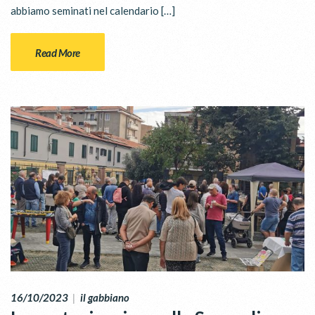
abbiamo seminati nel calendario […]
Read More
16/10/2023
|
il gabbiano