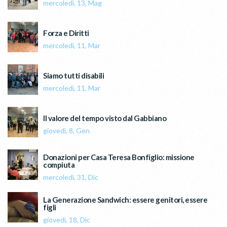
mercoledì, 13, Mag
Forza e Diritti
mercoledì, 11, Mar
Siamo tutti disabili
mercoledì, 11, Mar
Il valore del tempo visto dal Gabbiano
giovedì, 8, Gen
Donazioni per Casa Teresa Bonfiglio: missione
compiuta
mercoledì, 31, Dic
La Generazione Sandwich: essere genitori, essere
figli
giovedì, 18, Dic