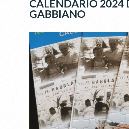
CALENDARIO 2024 D
GABBIANO