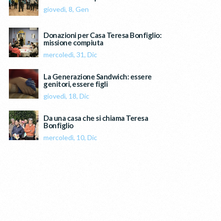
giovedì, 8, Gen
Donazioni per Casa Teresa Bonfiglio:
missione compiuta
mercoledì, 31, Dic
La Generazione Sandwich: essere
genitori, essere figli
giovedì, 18, Dic
Da una casa che si chiama Teresa
Bonfiglio
mercoledì, 10, Dic