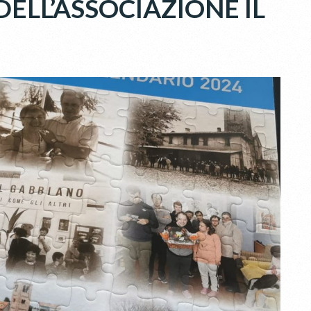
ELL’ASSOCIAZIONE IL