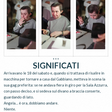
* * *
SIGNIFICATI
Arrivavano le 18 del sabato e, quando si trattava di risalire in
macchina per tornare a casa dal Gabbiano, metteva in scena la
sua gag preferita: se ne andava fiera in giro per la Sala Azzurra,
con passo deciso, e si sedeva sul divano a braccia conserte,
guardando di lato.
Angela… è ora, dobbiamo andare.
Niente.