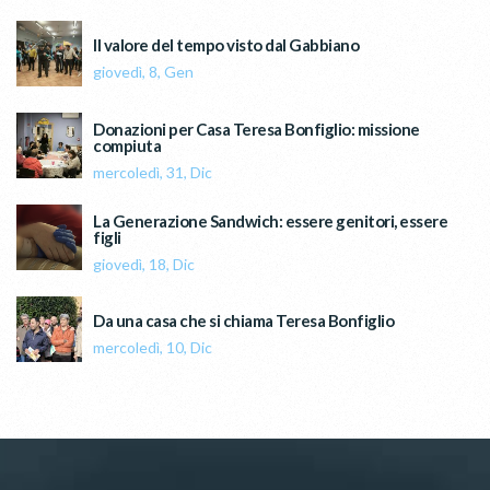
Il valore del tempo visto dal Gabbiano
giovedì, 8, Gen
Donazioni per Casa Teresa Bonfiglio: missione
compiuta
mercoledì, 31, Dic
La Generazione Sandwich: essere genitori, essere
figli
giovedì, 18, Dic
Da una casa che si chiama Teresa Bonfiglio
mercoledì, 10, Dic