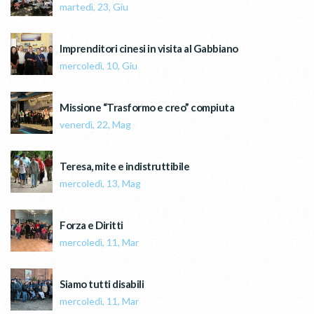
martedì, 23, Giu
Imprenditori cinesi in visita al Gabbiano
mercoledì, 10, Giu
Missione “Trasformo e creo” compiuta
venerdì, 22, Mag
Teresa, mite e indistruttibile
mercoledì, 13, Mag
Forza e Diritti
mercoledì, 11, Mar
Siamo tutti disabili
mercoledì, 11, Mar