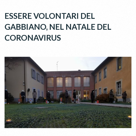
ESSERE VOLONTARI DEL
GABBIANO, NEL NATALE DEL
CORONAVIRUS