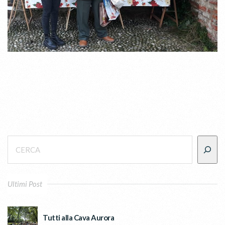
Ultimi Post
Tutti alla Cava Aurora