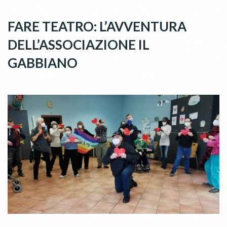
FARE TEATRO: L’AVVENTURA
DELL’ASSOCIAZIONE IL
GABBIANO