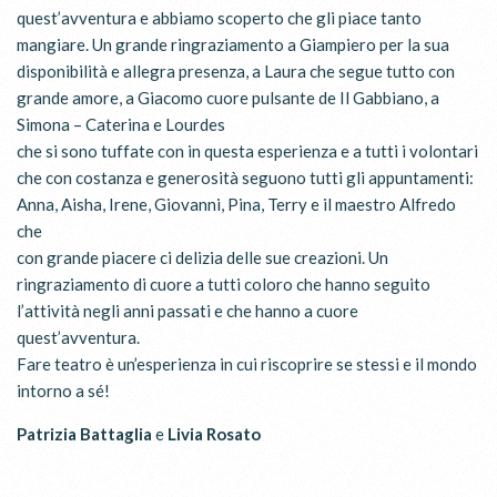
quest’avventura e abbiamo scoperto che gli piace tanto
mangiare. Un grande ringraziamento a Giampiero per la sua
disponibilità e allegra presenza, a Laura che segue tutto con
grande amore, a Giacomo cuore pulsante de Il Gabbiano, a
Simona – Caterina e Lourdes
che si sono tuffate con in questa esperienza e a tutti i volontari
che con costanza e generosità seguono tutti gli appuntamenti:
Anna, Aisha, Irene, Giovanni, Pina, Terry e il maestro Alfredo
che
con grande piacere ci delizia delle sue creazioni. Un
ringraziamento di cuore a tutti coloro che hanno seguito
l’attività negli anni passati e che hanno a cuore
quest’avventura.
Fare teatro è un’esperienza in cui riscoprire se stessi e il mondo
intorno a sé!
Patrizia Battaglia
e
Livia Rosato