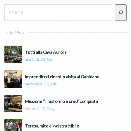
Ultimi Post
Tutti alla Cava Aurora
martedì, 23, Giu
Imprenditori cinesi in visita al Gabbiano
mercoledì, 10, Giu
Missione “Trasformo e creo” compiuta
venerdì, 22, Mag
Teresa, mite e indistruttibile