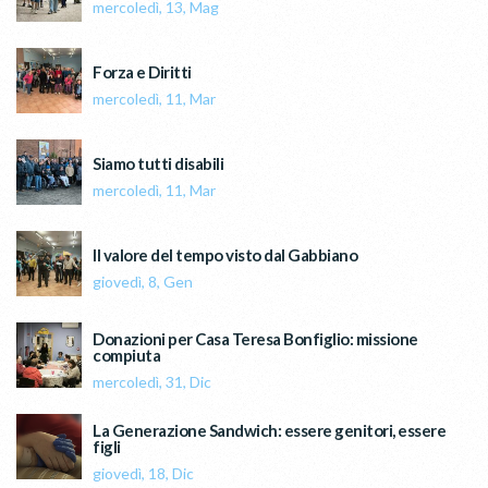
mercoledì, 13, Mag
Forza e Diritti
mercoledì, 11, Mar
Siamo tutti disabili
mercoledì, 11, Mar
Il valore del tempo visto dal Gabbiano
giovedì, 8, Gen
Donazioni per Casa Teresa Bonfiglio: missione
compiuta
mercoledì, 31, Dic
La Generazione Sandwich: essere genitori, essere
figli
giovedì, 18, Dic