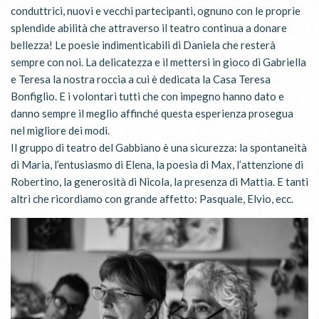
conduttrici, nuovi e vecchi partecipanti, ognuno con le proprie
splendide abilità che attraverso il teatro continua a donare
bellezza! Le poesie indimenticabili di Daniela che resterà
sempre con noi. La delicatezza e il mettersi in gioco di Gabriella
e Teresa la nostra roccia a cui è dedicata la Casa Teresa
Bonfiglio. E i volontari tutti che con impegno hanno dato e
danno sempre il meglio affinché questa esperienza prosegua
nel migliore dei modi.
Il gruppo di teatro del Gabbiano è una sicurezza: la spontaneità
di Maria, l’entusiasmo di Elena, la poesia di Max, l’attenzione di
Robertino, la generosità di Nicola, la presenza di Mattia. E tanti
altri che ricordiamo con grande affetto: Pasquale, Elvio, ecc.