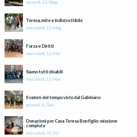
venerdì, 22, Mag
Teresa, mite e indistruttibile
mercoledì, 13, Mag
Forza e Diritti
mercoledì, 11, Mar
Siamo tutti disabili
mercoledì, 11, Mar
Il valore del tempo visto dal Gabbiano
giovedì, 8, Gen
Donazioni per Casa Teresa Bonfiglio: missione
compiuta
mercoledì, 31, Dic