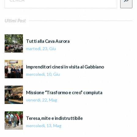
Ultimi Post
Tutti alla Cava Aurora
martedì, 23, Giu
Imprenditori cinesi in visita al Gabbiano
mercoledì, 10, Giu
Missione “Trasformo e creo” compiuta
venerdì, 22, Mag
Teresa, mite e indistruttibile
mercoledì, 13, Mag