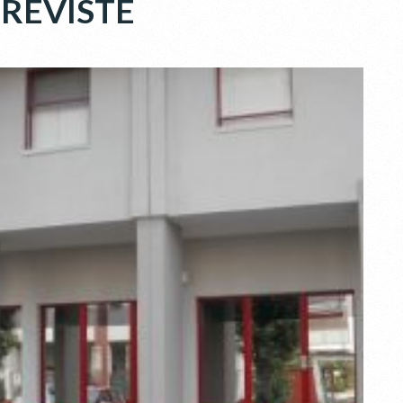
PREVISTE