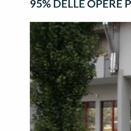
95% DELLE OPERE 