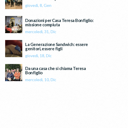
giovedì, 8, Gen
Donazioni per Casa Teresa Bonfiglio:
missione compiuta
mercoledì, 31, Dic
La Generazione Sandwich: essere
genitori, essere figli
giovedì, 18, Dic
Da una casa che si chiama Teresa
Bonfiglio
mercoledì, 10, Dic