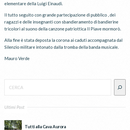
elementare della Luigi Einaudi.
Il tutto seguito con grande partecipazione di pubblico , dei
ragazzi e delle insegnanti con sbandieramento di bandierine
tricolori al suono della canzone patriottica Il Piave mormorò.
Alla fine è stata deposta la corona ai caduti accompagnata dal
Silenzio militare intonato dalla tromba della banda musicale.
Mauro Verde
Ultimi Post
Tutti alla Cava Aurora