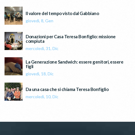
Il valore del tempo visto dal Gabbiano
giovedì, 8, Gen
Donazioni per Casa Teresa Bonfiglio: missione
compiuta
mercoledì, 31, Dic
La Generazione Sandwich: essere genitori, essere
figli
giovedì, 18, Dic
Da una casa che si chiama Teresa Bonfiglio
mercoledì, 10, Dic