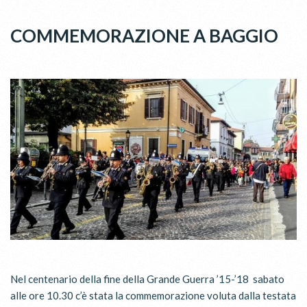
COMMEMORAZIONE A BAGGIO
Nel centenario della fine della Grande Guerra ’15-’18 sabato
alle ore 10.30 c’è stata la commemorazione voluta dalla testata