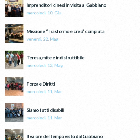
Imprenditori cinesi in visita al Gabbiano
mercoledì, 10, Giu
Missione “Trasformo e creo” compiuta
venerdì, 22, Mag
Teresa, mite e indistruttibile
mercoledì, 13, Mag
Forza e Diritti
mercoledì, 11, Mar
Siamo tutti disabili
mercoledì, 11, Mar
Il valore del tempo visto dal Gabbiano