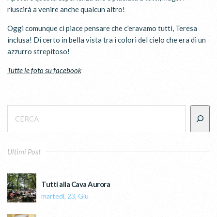
riuscirà a venire anche qualcun altro!
Oggi comunque ci piace pensare che c’eravamo tutti, Teresa
inclusa! Di certo in bella vista tra i colori del cielo che era di un
azzurro strepitoso!
Tutte le foto su facebook
Ultimi Post
Tutti alla Cava Aurora
martedì, 23, Giu