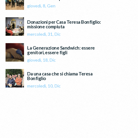
giovedì, 8, Gen
Donazioni per Casa Teresa Bonfiglio:
missione compiuta
mercoledì, 31, Dic
La Generazione Sandwich: essere
genitori, essere figli
giovedì, 18, Dic
Da una casa che si chiama Teresa
Bonfiglio
mercoledì, 10, Dic