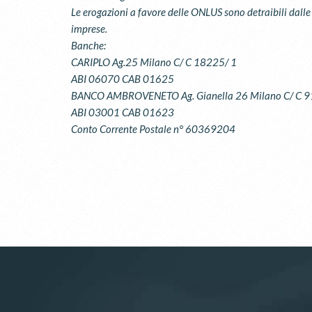
Le erogazioni a favore delle ONLUS sono detraibili dalle 
imprese.
Banche:
CARIPLO Ag.25 Milano C/ C 18225/ 1
ABI 06070 CAB 01625
BANCO AMBROVENETO Ag. Gianella 26 Milano C/ C 9
ABI 03001 CAB 01623
Conto Corrente Postale n° 60369204