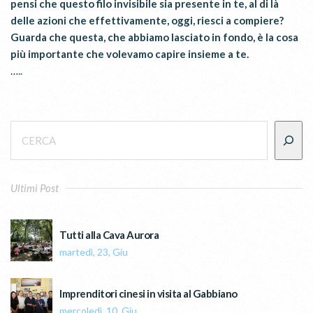
pensi che questo filo invisibile sia presente in te, al di là
delle azioni che effettivamente, oggi, riesci a compiere?
Guarda che questa, che abbiamo lasciato in fondo, è la cosa
più importante che volevamo capire insieme a te.
…..
Ultimi Post
Tutti alla Cava Aurora
martedì, 23, Giu
Imprenditori cinesi in visita al Gabbiano
mercoledì, 10, Giu