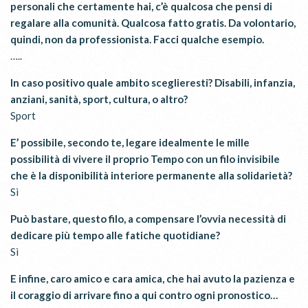
personali che certamente hai, c’è qualcosa che pensi di
regalare alla comunità. Qualcosa fatto gratis. Da volontario,
quindi, non da professionista. Facci qualche esempio.
…..
In caso positivo quale ambito sceglieresti? Disabili, infanzia,
anziani, sanità, sport, cultura, o altro?
Sport
E’ possibile, secondo te, legare idealmente le mille
possibilità di vivere il proprio Tempo con un filo invisibile
che è la disponibilità interiore permanente alla solidarietà?
Sì
Può bastare, questo filo, a compensare l’ovvia necessità di
dedicare più tempo alle fatiche quotidiane?
Sì
E infine, caro amico e cara amica, che hai avuto la pazienza e
il coraggio di arrivare fino a qui contro ogni pronostico…