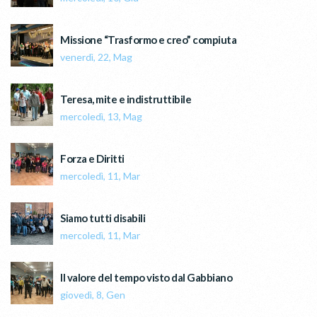
Missione “Trasformo e creo” compiuta
venerdì, 22, Mag
Teresa, mite e indistruttibile
mercoledì, 13, Mag
Forza e Diritti
mercoledì, 11, Mar
Siamo tutti disabili
mercoledì, 11, Mar
Il valore del tempo visto dal Gabbiano
giovedì, 8, Gen