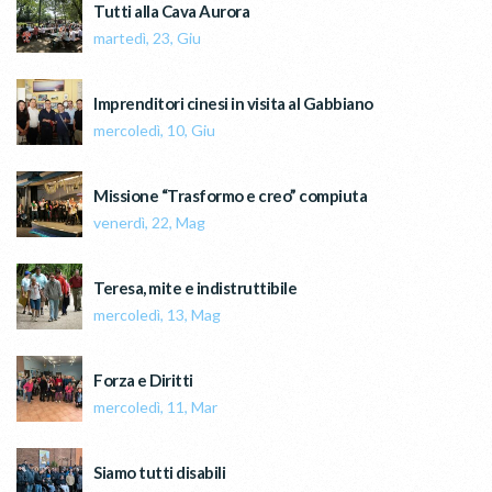
Tutti alla Cava Aurora
martedì, 23, Giu
Imprenditori cinesi in visita al Gabbiano
mercoledì, 10, Giu
Missione “Trasformo e creo” compiuta
venerdì, 22, Mag
Teresa, mite e indistruttibile
mercoledì, 13, Mag
Forza e Diritti
mercoledì, 11, Mar
Siamo tutti disabili