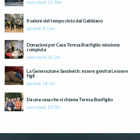
mercoledì, 11, Mar
Il valore del tempo visto dal Gabbiano
giovedì, 8, Gen
Donazioni per Casa Teresa Bonfiglio: missione
compiuta
mercoledì, 31, Dic
La Generazione Sandwich: essere genitori, essere
figli
giovedì, 18, Dic
Da una casa che si chiama Teresa Bonfiglio
mercoledì, 10, Dic