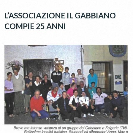
L’ASSOCIAZIONE IL GABBIANO
COMPIE 25 ANNI