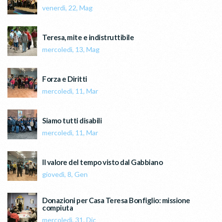
venerdì, 22, Mag
Teresa, mite e indistruttibile
mercoledì, 13, Mag
Forza e Diritti
mercoledì, 11, Mar
Siamo tutti disabili
mercoledì, 11, Mar
Il valore del tempo visto dal Gabbiano
giovedì, 8, Gen
Donazioni per Casa Teresa Bonfiglio: missione
compiuta
mercoledì, 31, Dic