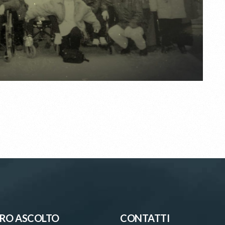
RO ASCOLTO
CONTATTI