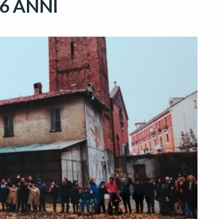
36 ANNI