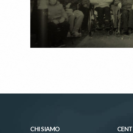
CHI SIAMO
CENT