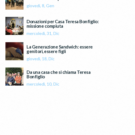
giovedì, 8, Gen
Donazioni per Casa Teresa Bonfiglio:
missione compiuta
mercoledì, 31, Dic
La Generazione Sandwich: essere
genitori, essere figli
giovedì, 18, Dic
Da una casa che si chiama Teresa
Bonfiglio
mercoledì, 10, Dic