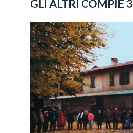
GLI ALTRI COMPIE 