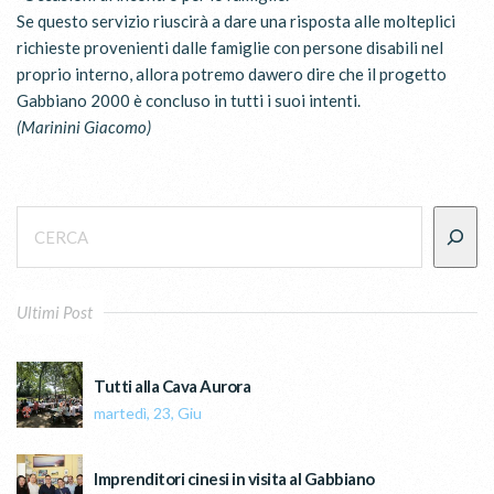
Se questo servizio riuscirà a dare una risposta alle molteplici
richieste provenienti dalle famiglie con persone disabili nel
proprio interno, allora potremo dawero dire che il progetto
Gabbiano 2000 è concluso in tutti i suoi intenti.
(Marinini Giacomo)
Ultimi Post
Tutti alla Cava Aurora
martedì, 23, Giu
Imprenditori cinesi in visita al Gabbiano