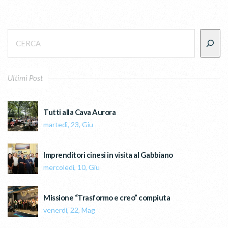
Ultimi Post
Tutti alla Cava Aurora
martedì, 23, Giu
Imprenditori cinesi in visita al Gabbiano
mercoledì, 10, Giu
Missione “Trasformo e creo” compiuta
venerdì, 22, Mag