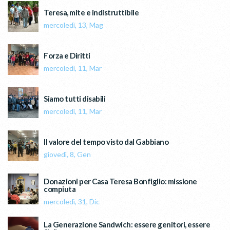
Teresa, mite e indistruttibile
mercoledì, 13, Mag
Forza e Diritti
mercoledì, 11, Mar
Siamo tutti disabili
mercoledì, 11, Mar
Il valore del tempo visto dal Gabbiano
giovedì, 8, Gen
Donazioni per Casa Teresa Bonfiglio: missione
compiuta
mercoledì, 31, Dic
La Generazione Sandwich: essere genitori, essere