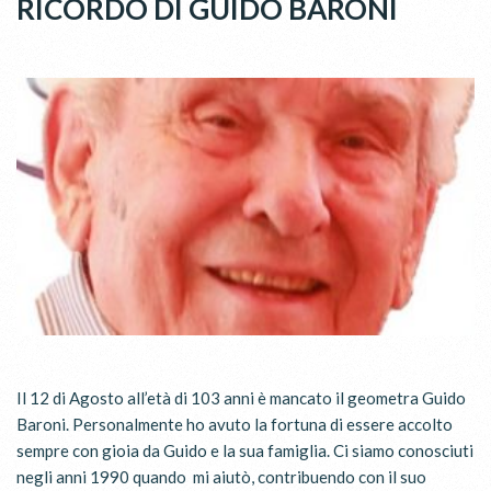
RICORDO DI GUIDO BARONI
Il 12 di Agosto all’età di 103 anni è mancato il geometra Guido
Baroni. Personalmente ho avuto la fortuna di essere accolto
sempre con gioia da Guido e la sua famiglia. Ci siamo conosciuti
negli anni 1990 quando mi aiutò, contribuendo con il suo