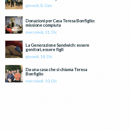
giovedì, 8, Gen
Donazioni per Casa Teresa Bonfiglio:
missione compiuta
mercoledì, 31, Dic
La Generazione Sandwich: essere
genitori, essere figli
giovedì, 18, Dic
Da una casa che si chiama Teresa
Bonfiglio
mercoledì, 10, Dic