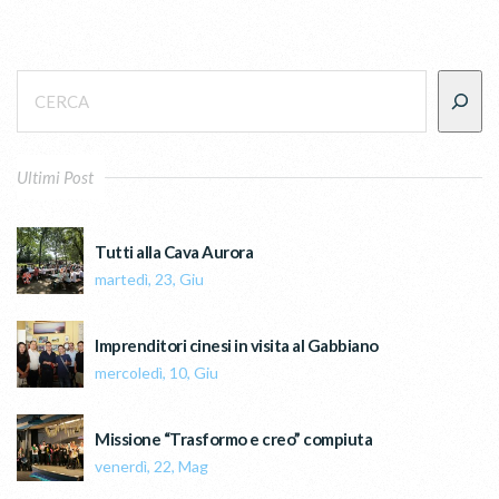
Ultimi Post
Tutti alla Cava Aurora
martedì, 23, Giu
Imprenditori cinesi in visita al Gabbiano
mercoledì, 10, Giu
Missione “Trasformo e creo” compiuta
venerdì, 22, Mag