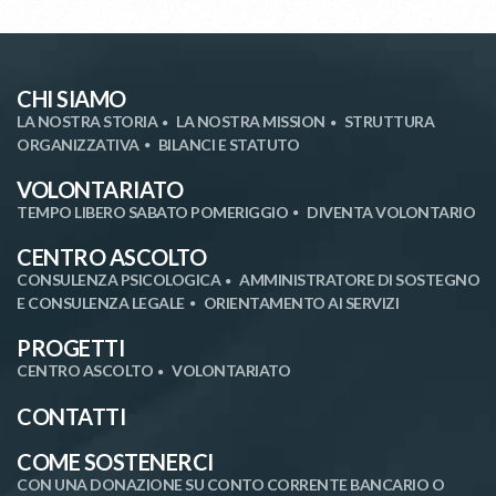
CHI SIAMO
LA NOSTRA STORIA
LA NOSTRA MISSION
STRUTTURA
ORGANIZZATIVA
BILANCI E STATUTO
VOLONTARIATO
TEMPO LIBERO SABATO POMERIGGIO
DIVENTA VOLONTARIO
CENTRO ASCOLTO
CONSULENZA PSICOLOGICA
AMMINISTRATORE DI SOSTEGNO
E CONSULENZA LEGALE
ORIENTAMENTO AI SERVIZI
PROGETTI
CENTRO ASCOLTO
VOLONTARIATO
CONTATTI
COME SOSTENERCI
CON UNA DONAZIONE SU CONTO CORRENTE BANCARIO O