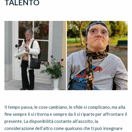
TALENTO
Il tempo passa, le cose cambiano, le sfide si complicano, ma alla
fine sempre lì si ritorna e sempre da lì si riparte per affrontare il
presente. La disponibilità costante all’ascolto, la
considerazione dell’altro come qualcuno che ti può insegnare