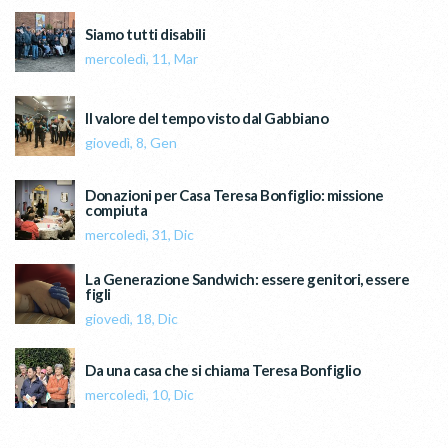
Siamo tutti disabili
mercoledì, 11, Mar
Il valore del tempo visto dal Gabbiano
giovedì, 8, Gen
Donazioni per Casa Teresa Bonfiglio: missione
compiuta
mercoledì, 31, Dic
La Generazione Sandwich: essere genitori, essere
figli
giovedì, 18, Dic
Da una casa che si chiama Teresa Bonfiglio
mercoledì, 10, Dic