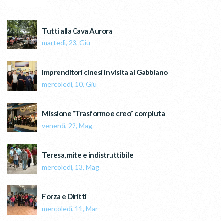
Tutti alla Cava Aurora
martedì, 23, Giu
Imprenditori cinesi in visita al Gabbiano
mercoledì, 10, Giu
Missione “Trasformo e creo” compiuta
venerdì, 22, Mag
Teresa, mite e indistruttibile
mercoledì, 13, Mag
Forza e Diritti
mercoledì, 11, Mar